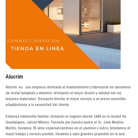
Infografias inmobiliarias
Tramites y servicios
Clientes Connect
Alucrim
Alucrim es una empresa dedicada al mantenimiento y fabricación en cancelería
de cristal templado y aluminio, brindando el mejor diseño y calidad con los
mejores materiales. Buscando brindar el mejor servicio a un precio accesible,
adaptándonos a la necesidad del cliente.
Empresa totalmente familiar. Iniciando el negocio desde 1984 en la ciudad de
Guadalajara, Jalisco México. Fundada por nuestro padre el Sr. José Medina
Murillo, llevamos 35 años especializándose en el aluminio y vidrio, brindamos el
mejor trabajo y servicio posible, llevando a cabo grandes proyectos en la cual