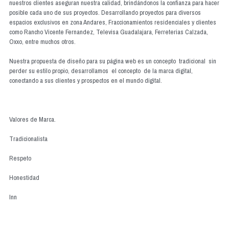
nuestros clientes aseguran nuestra calidad, brindándonos la confianza para hacer
posible cada uno de sus proyectos. Desarrollando proyectos para diversos
espacios exclusivos en zona Andares, Fraccionamientos residenciales y clientes
como Rancho Vicente Fernandez, Televisa Guadalajara, Ferreterias Calzada,
Oxxo, entre muchos otros.
Nuestra propuesta de diseño para su página web es un concepto tradicional sin
perder su estilo propio, desarrollamos el concepto de la marca digital,
conectando a sus clientes y prospectos en el mundo digital.
Valores de Marca.
Tradicionalista
Respeto
Honestidad
Inn